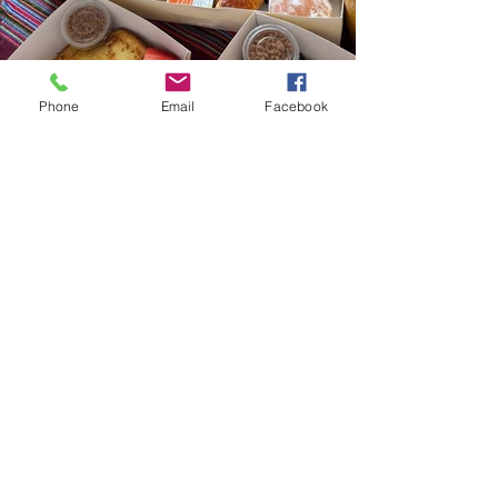
Phone
Email
Facebook