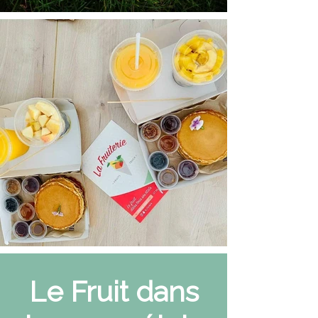
Le Fruit dans